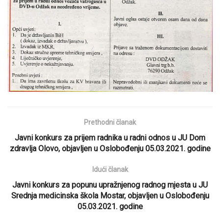
Prethodni članak
Javni konkurs za prijem radnika u radni odnos u JU Dom
zdravlja Olovo, objavljen u Oslobođenju 05.03.2021. godine
Idući članak
Javni konkurs za popunu upražnjenog radnog mjesta u JU
Srednja medicinska škola Mostar, objavljen u Oslobođenju
05.03.2021. godine