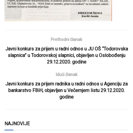
Prethodni članak
Javni konkurs za prijem u radni odnos u JU OŠ “Todorovska
slapnica” u Todorovskoj slapnici, objavljen u Oslobođenju
29.12.2020. godine
Idući članak
Javni konkurs za prijem radnika u radni odnos u Agenciju za
bankarstvo FBiH, objavljen u Večernjem listu 29.12.2020.
godine
NAJNOVIJE