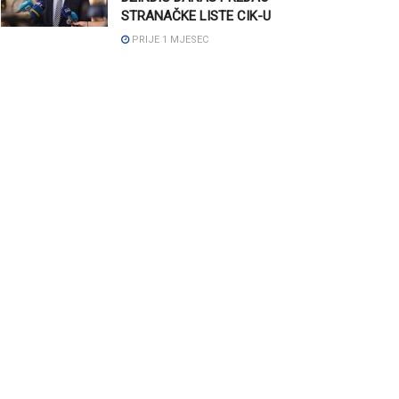
STRANAČKE LISTE CIK-U
PRIJE 1 MJESEC