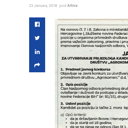
23 Januara, 2018
pod
Arhiva