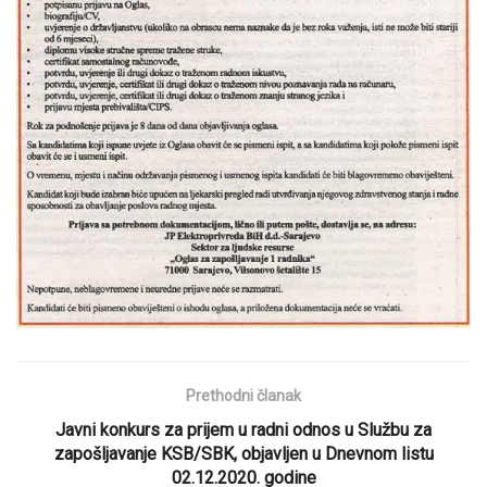
Prethodni članak
Javni konkurs za prijem u radni odnos u Službu za
zapošljavanje KSB/SBK, objavljen u Dnevnom listu
02.12.2020. godine