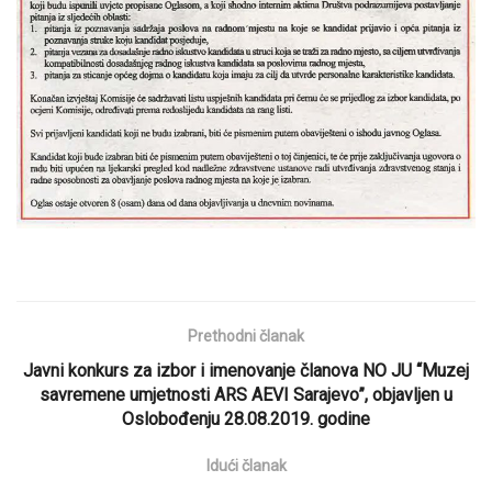
Prethodni članak
Javni konkurs za izbor i imenovanje članova NO JU “Muzej
savremene umjetnosti ARS AEVI Sarajevo”, objavljen u
Oslobođenju 28.08.2019. godine
Idući članak