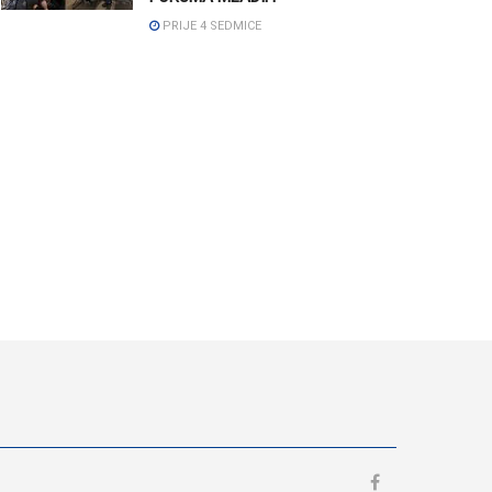
PRIJE 4 SEDMICE