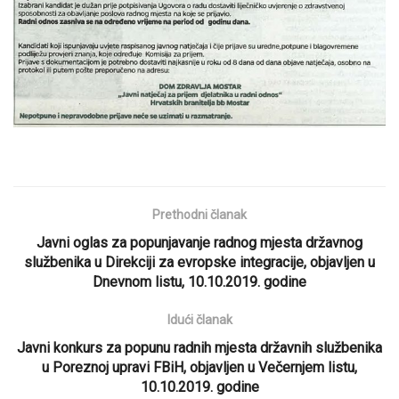
Prethodni članak
Javni oglas za popunjavanje radnog mjesta državnog
službenika u Direkciji za evropske integracije, objavljen u
Dnevnom listu, 10.10.2019. godine
Idući članak
Javni konkurs za popunu radnih mjesta državnih službenika
u Poreznoj upravi FBiH, objavljen u Večernjem listu,
10.10.2019. godine