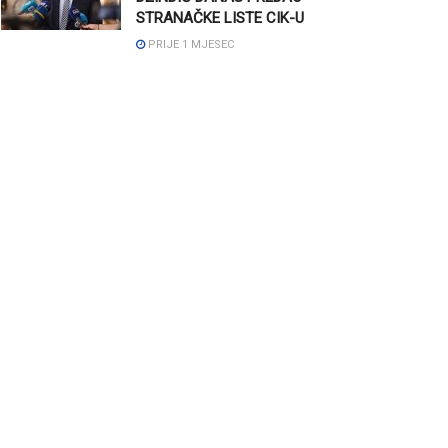
STRANAČKE LISTE CIK-U
PRIJE 1 MJESEC