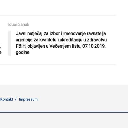
Idući članak
Javni natječaj za izbor i imenovanje ravnatelja
agencije za kvalitetu i akreditaciju u zdravstvu
,
FBiH, objavljen u Večernjem listu, 07.10.2019.
e
godine
Kontakt
Impressum