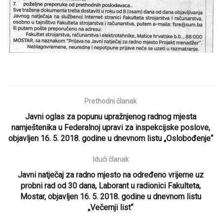
Prethodni članak
Javni oglas za popunu upražnjenog radnog mjesta
namještenika u Federalnoj upravi za inspekcijske poslove,
objavljen 16. 5. 2018. godine u dnevnom listu „Oslobođenje“
Idući članak
Javni natječaj za radno mjesto na određeno vrijeme uz
probni rad od 30 dana, Laborant u radionici Fakulteta,
Mostar, objavljen 16. 5. 2018. godine u dnevnom listu
„Večernji list“