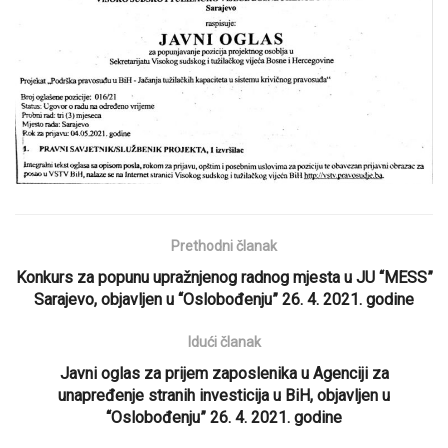
Prethodni članak
Konkurs za popunu upražnjenog radnog mjesta u JU “MESS”
Sarajevo, objavljen u “Oslobođenju” 26. 4. 2021. godine
Idući članak
Javni oglas za prijem zaposlenika u Agenciji za
unapređenje stranih investicija u BiH, objavljen u
“Oslobođenju” 26. 4. 2021. godine