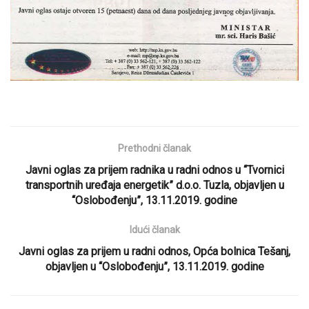
Prethodni članak
Javni oglas za prijem radnika u radni odnos u “Tvornici
transportnih uređaja energetik” d.o.o. Tuzla, objavljen u
“Oslobođenju”, 13.11.2019. godine
Idući članak
Javni oglas za prijem u radni odnos, Opća bolnica Tešanj,
objavljen u “Oslobođenju”, 13.11.2019. godine