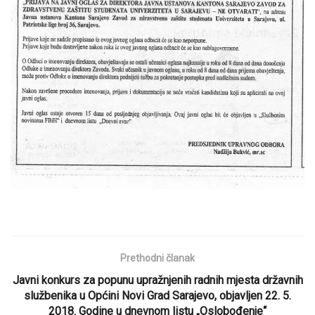
Prethodni članak
Javni konkurs za popunu upražnjenih radnih mjesta državnih
službenika u Općini Novi Grad Sarajevo, objavljen 22. 5.
2018. Godine u dnevnom listu „Oslobođenje“