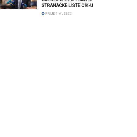
STRANAČKE LISTE CIK-U
PRIJE 1 MJESEC