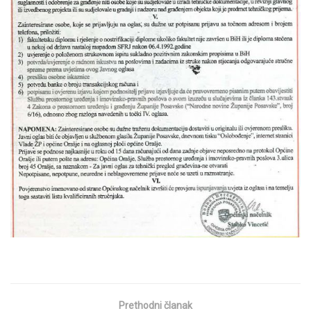
Prethodni članak