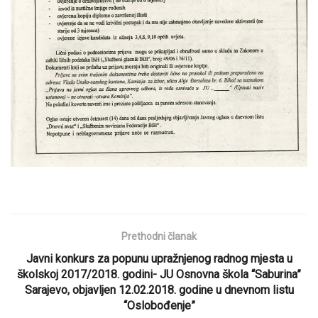
Prethodni članak
Javni konkurs za popunu upražnjenog radnog mjesta u
školskoj 2017/2018. godini- JU Osnovna škola “Saburina”
Sarajevo, objavljen 12.02.2018. godine u dnevnom listu
“Oslobođenje”