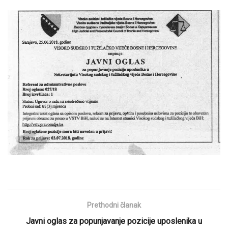
Prethodni članak
Javni oglas za popunjavanje pozicije uposlenika u