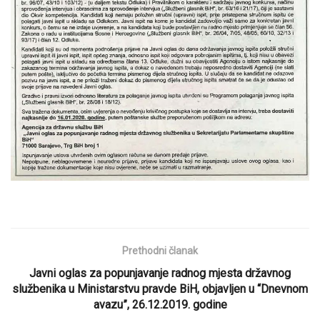
Prethodni članak
Javni oglas za popunjavanje radnog mjesta državnog
službenika u Ministarstvu pravde BiH, objavljen u “Dnevnom
avazu”, 26.12.2019. godine