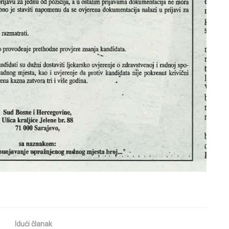
Idući članak