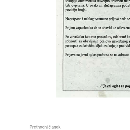
Prethodni članak