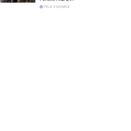
PRIJE 4 SEDMICE