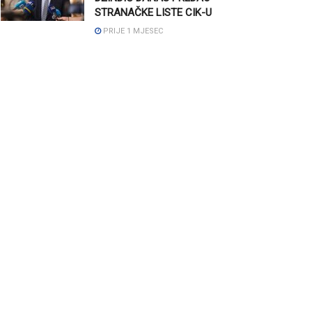
STRANAČKE LISTE CIK-U
PRIJE 1 MJESEC