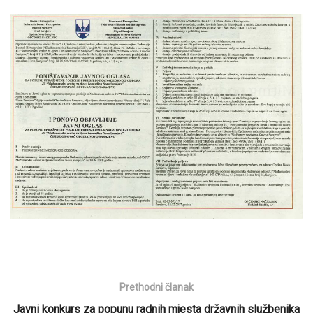
Prethodni članak
Javni konkurs za popunu radnih mjesta državnih službenika