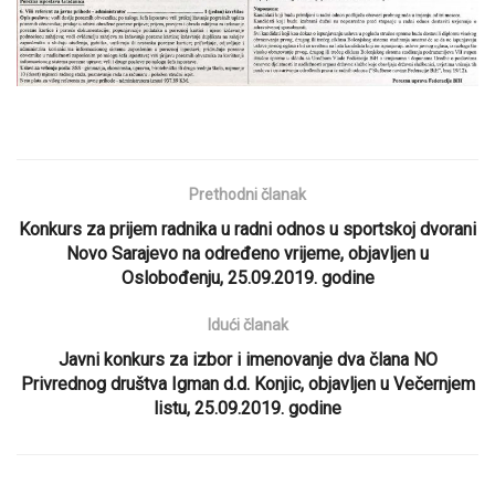
Prethodni članak
Konkurs za prijem radnika u radni odnos u sportskoj dvorani
Novo Sarajevo na određeno vrijeme, objavljen u
Oslobođenju, 25.09.2019. godine
Idući članak
Javni konkurs za izbor i imenovanje dva člana NO
Privrednog društva Igman d.d. Konjic, objavljen u Večernjem
listu, 25.09.2019. godine