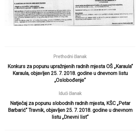
Prethodni članak
Konkurs za popunu upražnjenih radnih mjesta OŠ „Karaula“
Karaula, objavljen 25. 7. 2018. godine u dnevnom listu
„Oslobođenje“
Idući članak
Natječaj za popunu slobodnih radnih mjesta, KŠC „Petar
Barbarić“ Travnik, objavljen 25. 7. 2018. godine u dnevnom
listu „Dnevni list“