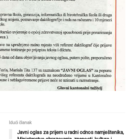
Idući članak
Javni oglas za prijem u radni odnos namještenika,