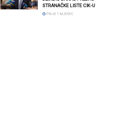
STRANAČKE LISTE CIK-U
PRIJE 1 MJESEC