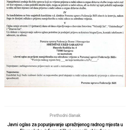
Prethodni članak
Javni oglas za popunjavanje upražnjenog radnog mjesta u