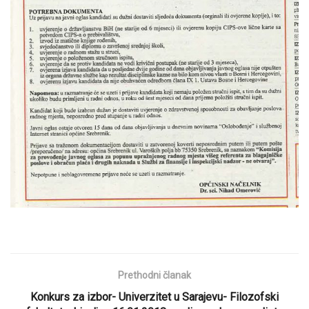
Prethodni članak
Konkurs za izbor- Univerzitet u Sarajevu- Filozofski