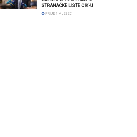
STRANAČKE LISTE CIK-U
PRIJE 1 MJESEC