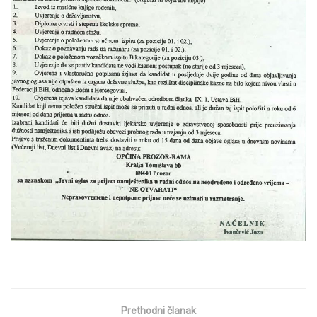
Prethodni članak