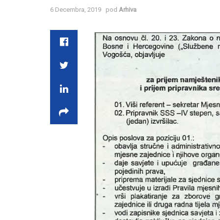
6 Decembra, 2019
pod
Arhiva