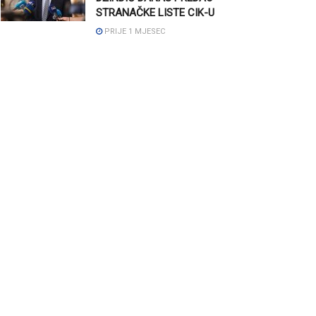
STRANAČKE LISTE CIK-U
PRIJE 1 MJESEC