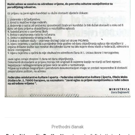
Prethodni članak