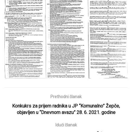
Prethodni članak
Konkukrs za prijem radnika u JP “Komunalno” Žepče,
objavljen u “Dnevnom avazu” 28. 6. 2021. godine
Idući članak