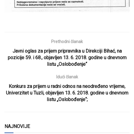
Prethodni članak
Javni oglas za prijem pripravnika u Direkciji Bihać, na
pozicije 59. i 68., objavljen 13. 6. 2018. godine u dnevnom
listu „Oslobođenje“
Idući članak
Konkurs za prijem u radni odnos na neodređeno vrijeme,
Univerzitet u Tuzli, objavljen 13. 6. 2018. godine u dnevnom
listu „Oslobođenje“;
NAJNOVIJE