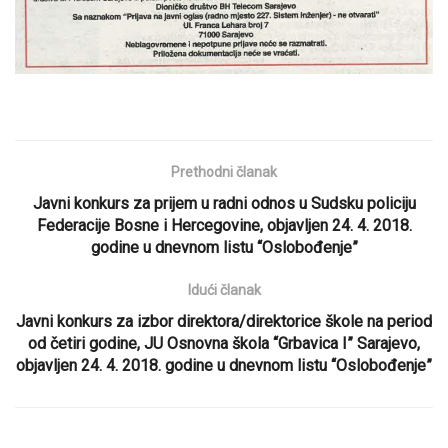
Prethodni članak
Javni konkurs za prijem u radni odnos u Sudsku policiju
Federacije Bosne i Hercegovine, objavljen 24. 4. 2018.
godine u dnevnom listu “Oslobođenje”
Idući članak
Javni konkurs za izbor direktora/direktorice škole na period
od četiri godine, JU Osnovna škola “Grbavica I” Sarajevo,
objavljen 24. 4. 2018. godine u dnevnom listu “Oslobođenje”