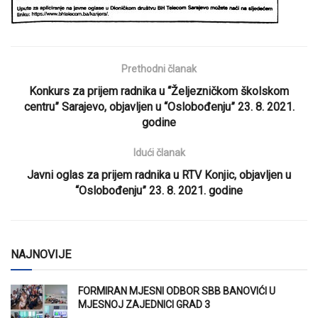
Prethodni članak
Konkurs za prijem radnika u “Željezničkom školskom
centru” Sarajevo, objavljen u “Oslobođenju” 23. 8. 2021.
godine
Idući članak
Javni oglas za prijem radnika u RTV Konjic, objavljen u
“Oslobođenju” 23. 8. 2021. godine
NAJNOVIJE
FORMIRAN MJESNI ODBOR SBB BANOVIĆI U
MJESNOJ ZAJEDNICI GRAD 3