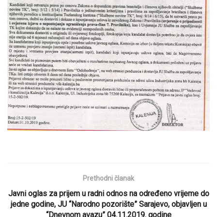
Prethodni članak
Javni oglas za prijem u radni odnos na određeno vrijeme do
jedne godine, JU “Narodno pozorište” Sarajevo, objavljen u
“Dnevnom avazu” 04.11.2019. godine