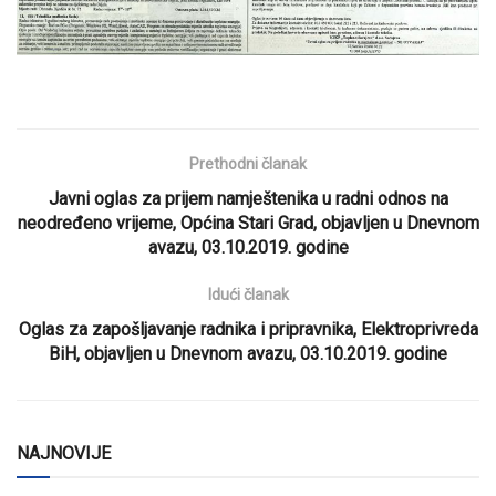
Prethodni članak
Javni oglas za prijem namještenika u radni odnos na
neodređeno vrijeme, Općina Stari Grad, objavljen u Dnevnom
avazu, 03.10.2019. godine
Idući članak
Oglas za zapošljavanje radnika i pripravnika, Elektroprivreda
BiH, objavljen u Dnevnom avazu, 03.10.2019. godine
NAJNOVIJE