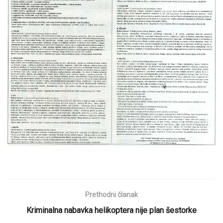
Prethodni članak
Kriminalna nabavka helikoptera nije plan šestorke