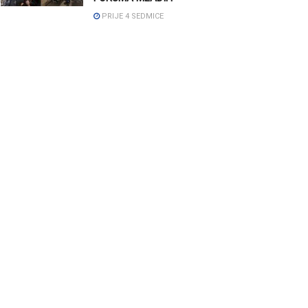
PRIJE 4 SEDMICE