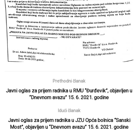
Prethodni članak
Javni oglas za prijem radnika u RMU “Đurđevik”, objavljen u
“Dnevnom avazu” 15. 6. 2021. godine
Idući članak
Javni oglas za prijem radnika u JZU Opća bolnica “Sanski
Most”, objavljen u “Dnevnom avazu” 15. 6. 2021. godine