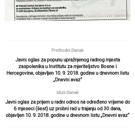
Prethodni članak
Javni oglas za popunu upražnjenog radnog mjesta
zaspolenika u Institutu za mjeriteljstvo Bosne i
Hercegovine, objavljen 10. 9. 2018. godine u dnevnom listu
„Dnevni avaz“
Idući članak
Javni oglas za prijem u radni odnos na određeno vrijeme do
6 mjeseci (šest) uz probni rad u trajanju od 30 dana,
objavljen 10. 9. 2018. godine u dnevnom listu „Dnevni avaz“