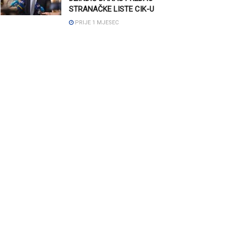
STRANAČKE LISTE CIK-U
PRIJE 1 MJESEC