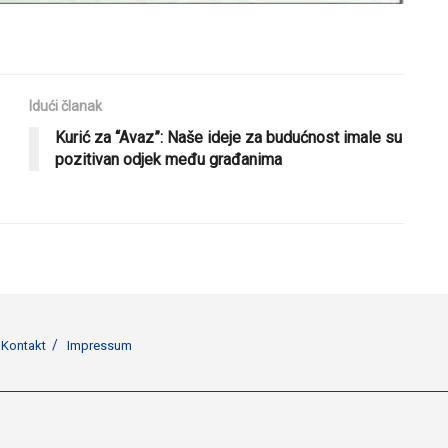
Idući članak
Kurić za “Avaz”: Naše ideje za budućnost imale su
pozitivan odjek među građanima
Kontakt
Impressum