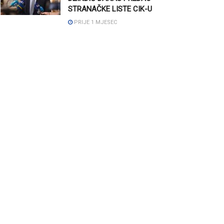
STRANAČKE LISTE CIK-U
PRIJE 1 MJESEC