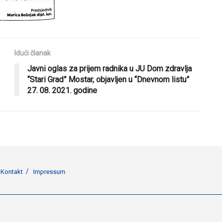
Idući članak
Javni oglas za prijem radnika u JU Dom zdravlja
“Stari Grad” Mostar, objavljen u “Dnevnom listu”
27. 08. 2021. godine
Kontakt
Impressum