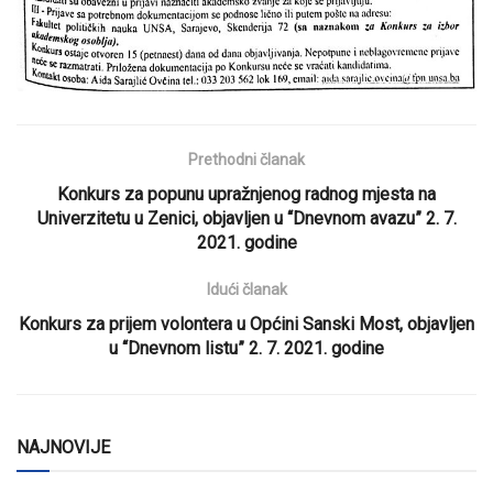
Prethodni članak
Konkurs za popunu upražnjenog radnog mjesta na
Univerzitetu u Zenici, objavljen u “Dnevnom avazu” 2. 7.
2021. godine
Idući članak
Konkurs za prijem volontera u Općini Sanski Most, objavljen
u “Dnevnom listu” 2. 7. 2021. godine
NAJNOVIJE