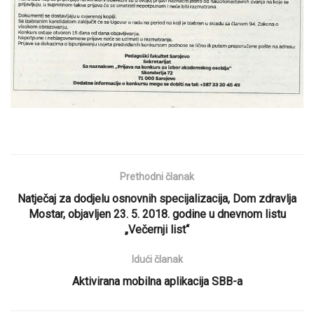
Prethodni članak
Natječaj za dodjelu osnovnih specijalizacija, Dom zdravlja
Mostar, objavljen 23. 5. 2018. godine u dnevnom listu
„Večernji list“
Idući članak
Aktivirana mobilna aplikacija SBB-a