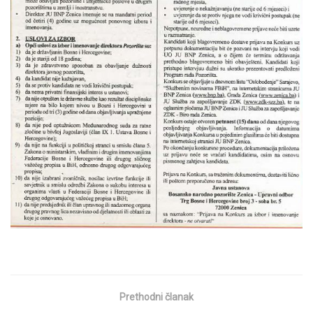
Prethodni članak