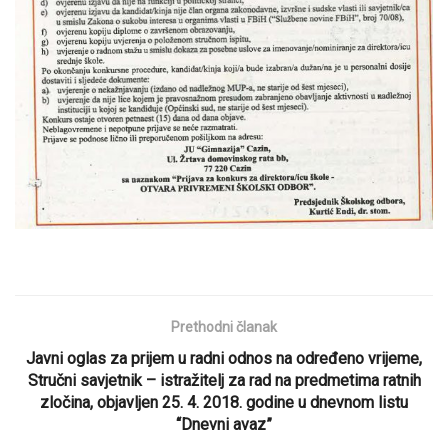
Prethodni članak
Javni oglas za prijem u radni odnos na određeno vrijeme,
Stručni savjetnik – istražitelj za rad na predmetima ratnih
zločina, objavljen 25. 4. 2018. godine u dnevnom listu
“Dnevni avaz”