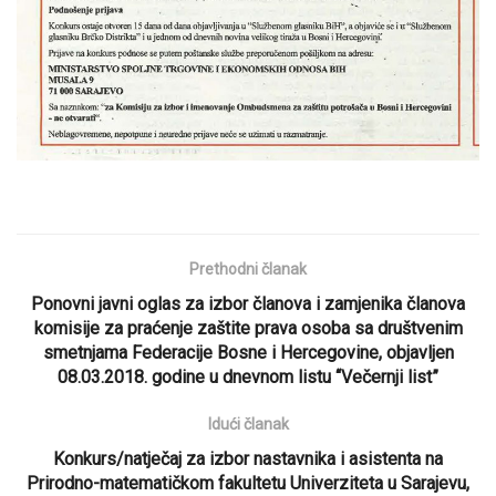
Prethodni članak
Ponovni javni oglas za izbor članova i zamjenika članova
komisije za praćenje zaštite prava osoba sa društvenim
smetnjama Federacije Bosne i Hercegovine, objavljen
08.03.2018. godine u dnevnom listu “Večernji list”
Idući članak
Konkurs/natječaj za izbor nastavnika i asistenta na
Prirodno-matematičkom fakultetu Univerziteta u Sarajevu,