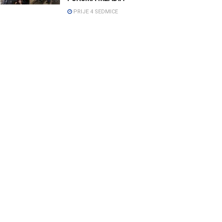
PRIJE 4 SEDMICE