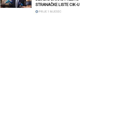
STRANAČKE LISTE CIK-U
PRIJE 1 MJESEC