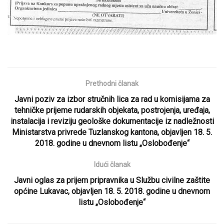
Prethodni članak
Javni poziv za izbor stručnih lica za rad u komisijama za
tehničke prijeme rudarskih objekata, postrojenja, uređaja,
instalacija i reviziju geološke dokumentacije iz nadležnosti
Ministarstva privrede Tuzlanskog kantona, objavljen 18. 5.
2018. godine u dnevnom listu „Oslobođenje“
Idući članak
Javni oglas za prijem pripravnika u Službu civilne zaštite
općine Lukavac, objavljen 18. 5. 2018. godine u dnevnom
listu „Oslobođenje“