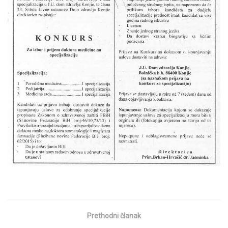
Prethodni članak